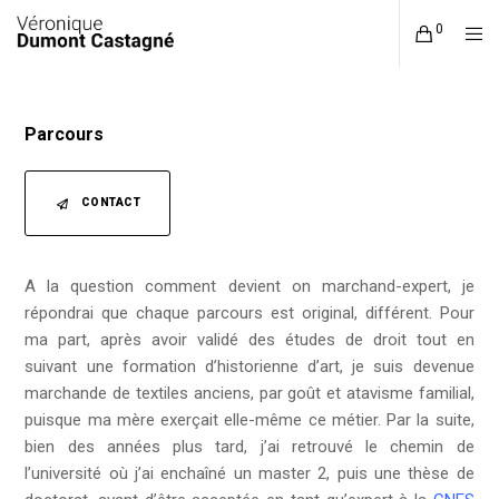
0
Parcours
CONTACT
A la question comment devient on marchand-expert, je
répondrai que chaque parcours est original, différent. Pour
ma part, après avoir validé des études de droit tout en
suivant une formation d’historienne d’art, je suis devenue
marchande de textiles anciens, par goût et atavisme familial,
puisque ma mère exerçait elle-même ce métier. Par la suite,
bien des années plus tard, j’ai retrouvé le chemin de
l’université où j’ai enchaîné un master 2, puis une thèse de