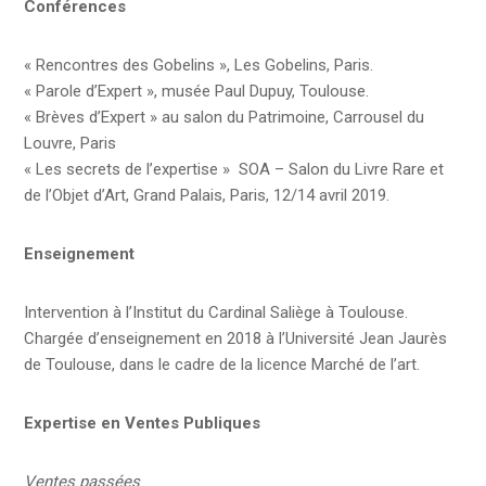
Conférences
« Rencontres des Gobelins », Les Gobelins, Paris.
« Parole d’Expert », musée Paul Dupuy, Toulouse.
« Brèves d’Expert » au salon du Patrimoine, Carrousel du
Louvre, Paris
« Les secrets de l’expertise » SOA – Salon du Livre Rare et
de l’Objet d’Art, Grand Palais, Paris, 12/14 avril 2019.
Enseignement
Intervention à l’Institut du Cardinal Saliège à Toulouse.
Chargée d’enseignement en 2018 à l’Université Jean Jaurès
de Toulouse, dans le cadre de la licence Marché de l’art.
Expertise en Ventes Publiques
Ventes passées