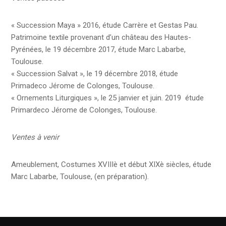
« Succession Maya » 2016, étude Carrère et Gestas Pau.
Patrimoine textile provenant d’un château des Hautes-
Pyrénées, le 19 décembre 2017, étude Marc Labarbe,
Toulouse.
« Succession Salvat », le 19 décembre 2018, étude
Primadeco Jérome de Colonges, Toulouse.
« Ornements Liturgiques », le 25 janvier et juin. 2019 étude
Primardeco Jérome de Colonges, Toulouse.
Ventes à venir
Ameublement, Costumes XVIIIè et début XIXè siècles, étude
Marc Labarbe, Toulouse, (en préparation).