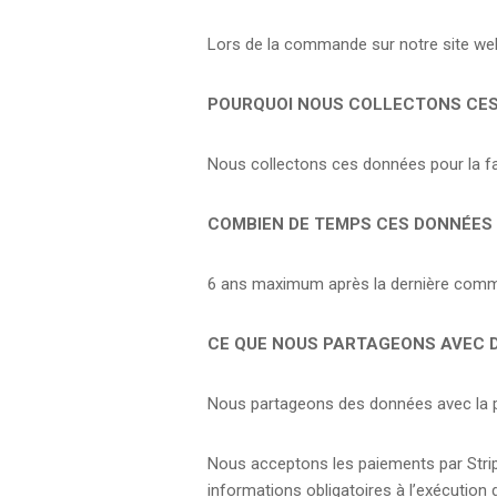
Lors de la commande sur notre site web
POURQUOI NOUS COLLECTONS CE
Nous collectons ces données pour la f
COMBIEN DE TEMPS CES DONNÉES
6 ans maximum après la dernière com
CE QUE NOUS PARTAGEONS AVEC 
Nous partageons des données avec la pa
Nous acceptons les paiements par Strip
informations obligatoires à l’exécution 