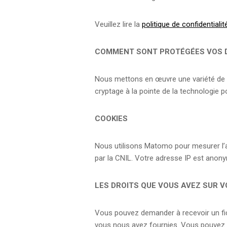
Veuillez lire la
politique de confidentialit
COMMENT SONT PROTÉGÉES VOS 
Nous mettons en œuvre une variété de m
cryptage à la pointe de la technologie p
COOKIES
Nous utilisons Matomo pour mesurer l’a
par la CNIL. Votre adresse IP est anon
LES DROITS QUE VOUS AVEZ SUR 
Vous pouvez demander à recevoir un fic
vous nous avez fournies. Vous pouvez 