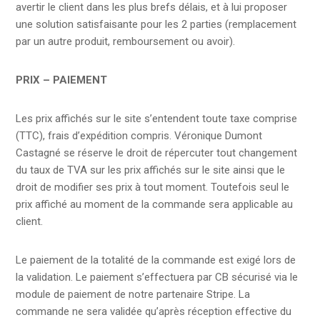
avertir le client dans les plus brefs délais, et à lui proposer
une solution satisfaisante pour les 2 parties (remplacement
par un autre produit, remboursement ou avoir).
PRIX – PAIEMENT
Les prix affichés sur le site s’entendent toute taxe comprise
(TTC), frais d’expédition compris. Véronique Dumont
Castagné se réserve le droit de répercuter tout changement
du taux de TVA sur les prix affichés sur le site ainsi que le
droit de modifier ses prix à tout moment. Toutefois seul le
prix affiché au moment de la commande sera applicable au
client.
Le paiement de la totalité de la commande est exigé lors de
la validation. Le paiement s’effectuera par CB sécurisé via le
module de paiement de notre partenaire Stripe. La
commande ne sera validée qu’après réception effective du