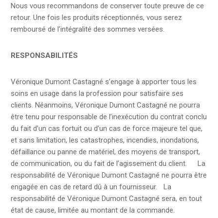
Nous vous recommandons de conserver toute preuve de ce
retour. Une fois les produits réceptionnés, vous serez
remboursé de l’intégralité des sommes versées.
RESPONSABILITÉS
Véronique Dumont Castagné s’engage à apporter tous les
soins en usage dans la profession pour satisfaire ses
clients. Néanmoins, Véronique Dumont Castagné ne pourra
être tenu pour responsable de l’inexécution du contrat conclu
du fait d’un cas fortuit ou d’un cas de force majeure tel que,
et sans limitation, les catastrophes, incendies, inondations,
défaillance ou panne de matériel, des moyens de transport,
de communication, ou du fait de l’agissement du client. La
responsabilité de Véronique Dumont Castagné ne pourra être
engagée en cas de retard dû à un fournisseur. La
responsabilité de Véronique Dumont Castagné sera, en tout
état de cause, limitée au montant de la commande.