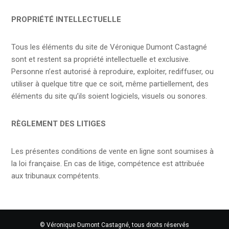
PROPRIÉTÉ INTELLECTUELLE
Tous les éléments du site de Véronique Dumont Castagné
sont et restent sa propriété intellectuelle et exclusive.
Personne n’est autorisé à reproduire, exploiter, rediffuser, ou
utiliser à quelque titre que ce soit, même partiellement, des
éléments du site qu’ils soient logiciels, visuels ou sonores.
RÈGLEMENT DES LITIGES
Les présentes conditions de vente en ligne sont soumises à
la loi française. En cas de litige, compétence est attribuée
aux tribunaux compétents.
© Véronique Dumont Castagné, tous droits réservés