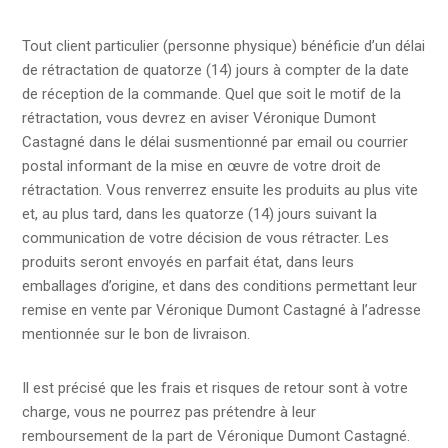
Tout client particulier (personne physique) bénéficie d’un délai
de rétractation de quatorze (14) jours à compter de la date
de réception de la commande. Quel que soit le motif de la
rétractation, vous devrez en aviser Véronique Dumont
Castagné dans le délai susmentionné par email ou courrier
postal informant de la mise en œuvre de votre droit de
rétractation. Vous renverrez ensuite les produits au plus vite
et, au plus tard, dans les quatorze (14) jours suivant la
communication de votre décision de vous rétracter. Les
produits seront envoyés en parfait état, dans leurs
emballages d’origine, et dans des conditions permettant leur
remise en vente par Véronique Dumont Castagné à l’adresse
mentionnée sur le bon de livraison.
Il est précisé que les frais et risques de retour sont à votre
charge, vous ne pourrez pas prétendre à leur
remboursement de la part de Véronique Dumont Castagné.