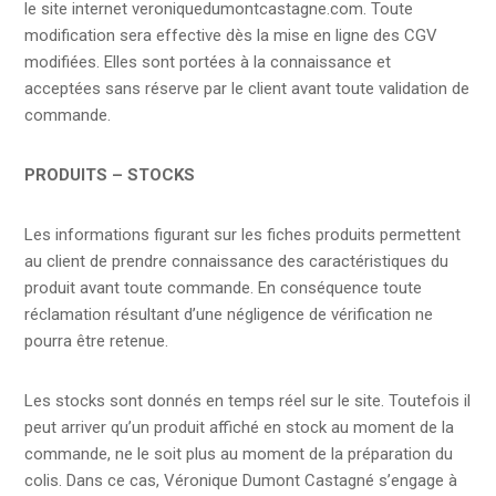
le site internet veroniquedumontcastagne.com. Toute
modification sera effective dès la mise en ligne des CGV
modifiées. Elles sont portées à la connaissance et
acceptées sans réserve par le client avant toute validation de
commande.
PRODUITS – STOCKS
Les informations figurant sur les fiches produits permettent
au client de prendre connaissance des caractéristiques du
produit avant toute commande. En conséquence toute
réclamation résultant d’une négligence de vérification ne
pourra être retenue.
Les stocks sont donnés en temps réel sur le site. Toutefois il
peut arriver qu’un produit affiché en stock au moment de la
commande, ne le soit plus au moment de la préparation du
colis. Dans ce cas, Véronique Dumont Castagné s’engage à