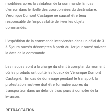
modifiées après la validation de la commande. En cas
d’erreur dans le libellé des coordonnées du destinataire,
Véronique Dumont Castagné ne saurait être tenu
responsable de l’impossibilité de livrer les objets
commandés.
L’expédition de la commande interviendra dans un délai de 3
à 5 jours ouvrés décomptés à partir du 1er jour ouvré suivant
la date de la commande.
Les risques sont à la charge du client à compter du moment
où les produits ont quitté les locaux de Véronique Dumont
Castagné. En cas de dommage pendant le transport, la
protestation motivée doit être formulée auprès du
transporteur dans un délai de trois jours à compter de la
livraison.
RÉTRACTATION