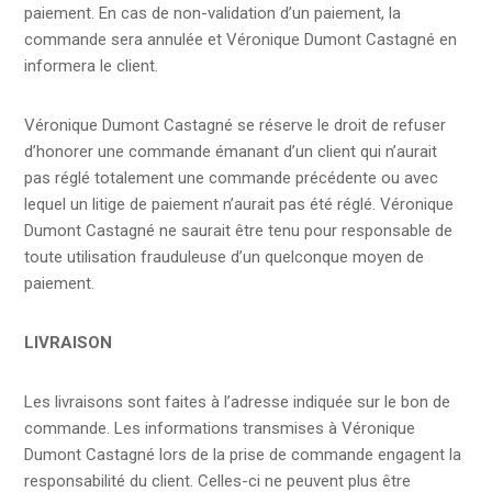
paiement. En cas de non-validation d’un paiement, la
commande sera annulée et Véronique Dumont Castagné en
informera le client.
Véronique Dumont Castagné se réserve le droit de refuser
d’honorer une commande émanant d’un client qui n’aurait
pas réglé totalement une commande précédente ou avec
lequel un litige de paiement n’aurait pas été réglé. Véronique
Dumont Castagné ne saurait être tenu pour responsable de
toute utilisation frauduleuse d’un quelconque moyen de
paiement.
LIVRAISON
Les livraisons sont faites à l’adresse indiquée sur le bon de
commande. Les informations transmises à Véronique
Dumont Castagné lors de la prise de commande engagent la
responsabilité du client. Celles-ci ne peuvent plus être