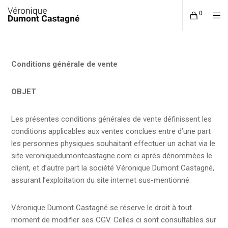
0
Conditions générale de vente
OBJET
Les présentes conditions générales de vente définissent les
conditions applicables aux ventes conclues entre d’une part
les personnes physiques souhaitant effectuer un achat via le
site veroniquedumontcastagne.com ci après dénommées le
client, et d’autre part la société Véronique Dumont Castagné,
assurant l’exploitation du site internet sus-mentionné.
Véronique Dumont Castagné se réserve le droit à tout
moment de modifier ses CGV. Celles ci sont consultables sur