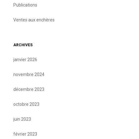
Publications
Ventes aux enchères
ARCHIVES
janvier 2026
novembre 2024
décembre 2023
octobre 2023
juin 2023
février 2023