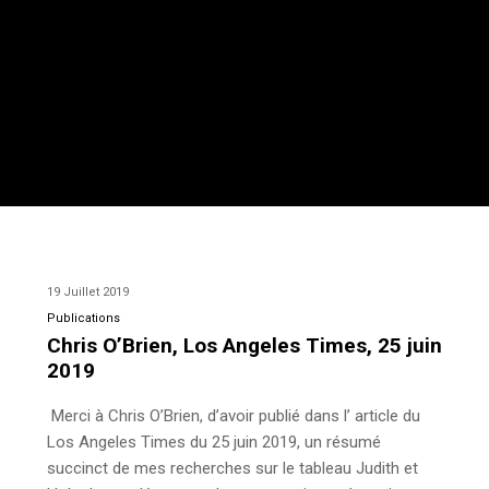
19 Juillet 2019
Publications
Chris O’Brien, Los Angeles Times, 25 juin
2019
Merci à Chris O’Brien, d’avoir publié dans l’ article du
Los Angeles Times du 25 juin 2019, un résumé
succinct de mes recherches sur le tableau Judith et