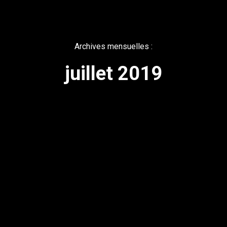
Archives mensuelles :
juillet 2019