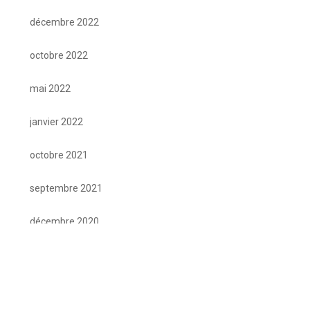
décembre 2022
octobre 2022
mai 2022
janvier 2022
octobre 2021
septembre 2021
décembre 2020
septembre 2020
mars 2020