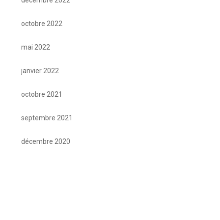
octobre 2022
mai 2022
janvier 2022
octobre 2021
septembre 2021
décembre 2020
septembre 2020
mars 2020
janvier 2020