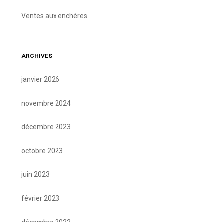
Ventes aux enchères
ARCHIVES
janvier 2026
novembre 2024
décembre 2023
octobre 2023
juin 2023
février 2023
décembre 2022