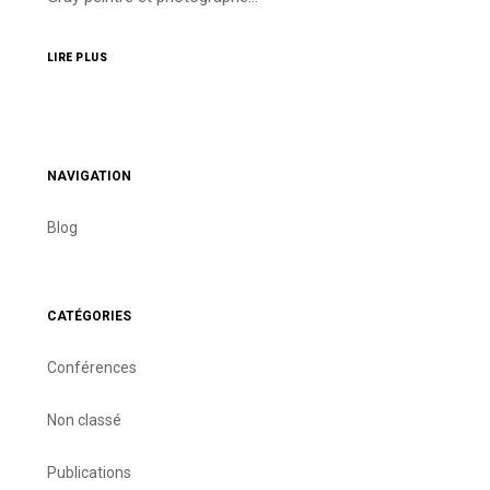
LIRE PLUS
NAVIGATION
Blog
CATÉGORIES
Conférences
Non classé
Publications