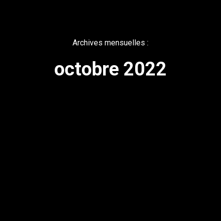
Archives mensuelles :
octobre 2022