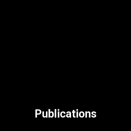
Publications