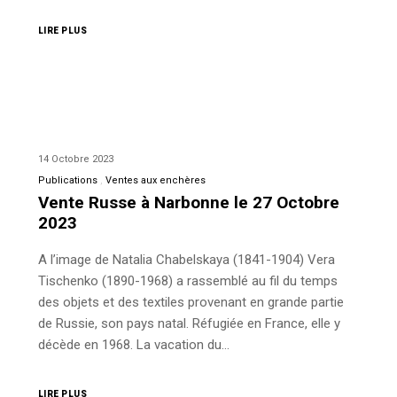
LIRE PLUS
14 Octobre 2023
Publications
Ventes aux enchères
Vente Russe à Narbonne le 27 Octobre
2023
A l’image de Natalia Chabelskaya (1841-1904) Vera
Tischenko (1890-1968) a rassemblé au fil du temps
des objets et des textiles provenant en grande partie
de Russie, son pays natal. Réfugiée en France, elle y
décède en 1968. La vacation du…
LIRE PLUS