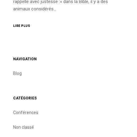
rappelle avec justesse :« dans la Bible, il y a des
animaux considérés…
LIRE PLUS
NAVIGATION
Blog
CATÉGORIES
Conférences
Non classé