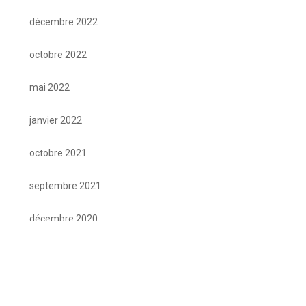
décembre 2022
octobre 2022
mai 2022
janvier 2022
octobre 2021
septembre 2021
décembre 2020
septembre 2020
mars 2020