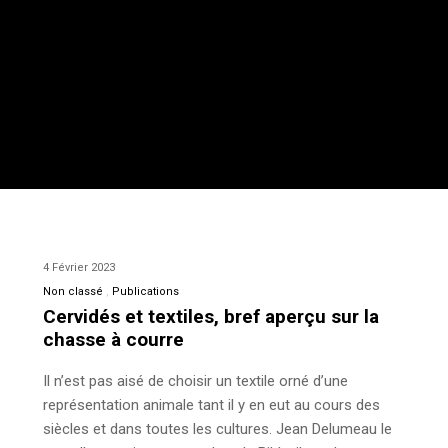
4 Février 2023
Non classé
Publications
Cervidés et textiles, bref aperçu sur la
chasse à courre
Il n’est pas aisé de choisir un textile orné d’une
représentation animale tant il y en eut au cours des
siècles et dans toutes les cultures. Jean Delumeau le