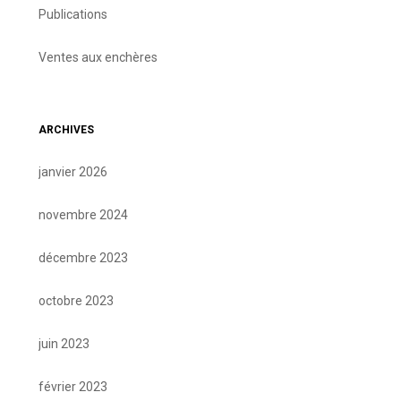
Publications
Ventes aux enchères
ARCHIVES
janvier 2026
novembre 2024
décembre 2023
octobre 2023
juin 2023
février 2023