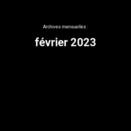
Archives mensuelles :
février 2023