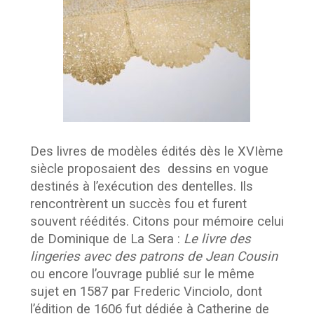
Des livres de modèles édités dès le XVIème
siècle proposaient des dessins en vogue
destinés à l’exécution des dentelles. Ils
rencontrèrent un succès fou et furent
souvent réédités. Citons pour mémoire celui
de Dominique de La Sera :
Le livre des
lingeries avec des patrons de Jean Cousin
ou encore l’ouvrage publié sur le même
sujet en 1587 par Frederic Vinciolo, dont
l’édition de 1606 fut dédiée à Catherine de