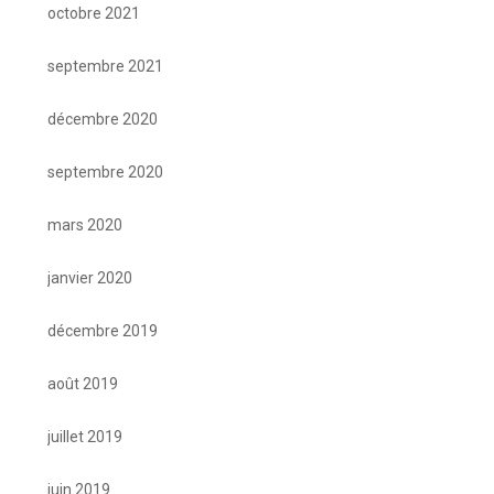
octobre 2021
septembre 2021
décembre 2020
septembre 2020
mars 2020
janvier 2020
décembre 2019
août 2019
juillet 2019
juin 2019