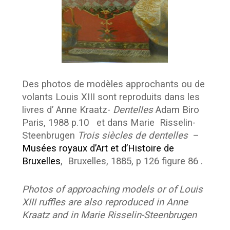
Des photos de modèles approchants ou de
volants Louis XIII sont reproduits dans les
livres d’ Anne Kraatz-
Dentelles
Adam Biro
Paris, 1988 p.10 et dans Marie Risselin-
Steenbrugen
Trois siècles de dentelles
–
Musées royaux d’Art et d’Histoire de
Bruxelles
, Bruxelles, 1885, p 126 figure 86 .
Photos of approaching models or of Louis
XIII ruffles are also reproduced in Anne
Kraatz and in Marie Risselin-Steenbrugen