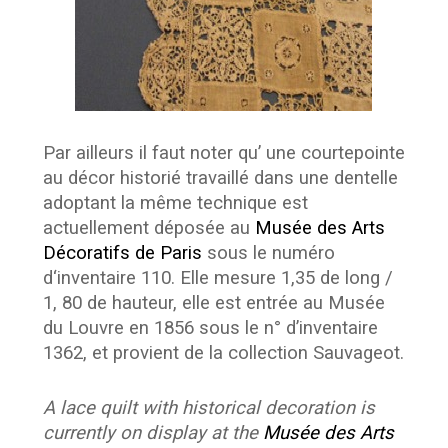
Par ailleurs il faut noter qu’ une courtepointe
au décor historié travaillé dans une dentelle
adoptant la même technique est
actuellement déposée au
Musée des Arts
Décoratifs de Paris
sous le numéro
d‘inventaire 110. Elle mesure 1,35 de long /
1, 80 de hauteur, elle est entrée au Musée
du Louvre en 1856 sous le n° d’inventaire
1362, et provient de la collection Sauvageot.
A lace quilt with historical decoration is
currently on display at the
Musée des Arts