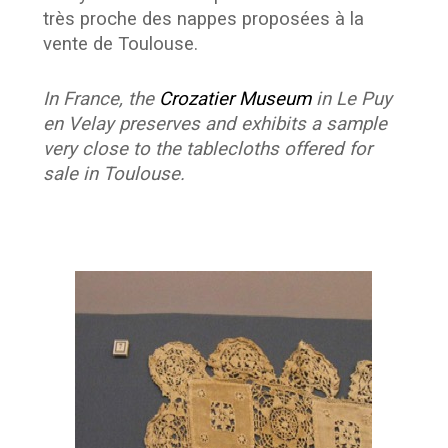
très proche des nappes proposées à la
vente de Toulouse.
In France, the
Crozatier Museum
in Le Puy
en Velay preserves and exhibits a sample
very close to the tablecloths offered for
sale in Toulouse.