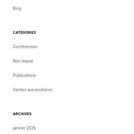
Blog
CATÉGORIES
Conférences
Non classé
Publications
Ventes aux enchères
ARCHIVES
janvier 2026