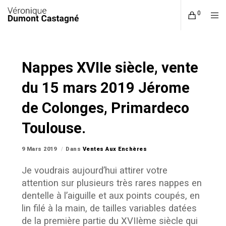
0
Nappes XVIIe siècle, vente
du 15 mars 2019 Jérome
de Colonges, Primardeco
Toulouse.
9 Mars 2019
Dans
Ventes Aux Enchères
Je voudrais aujourd’hui attirer votre
attention sur plusieurs très rares nappes en
dentelle à l’aiguille et aux points coupés, en
lin filé à la main, de tailles variables datées
de la première partie du XVIIème siècle qui