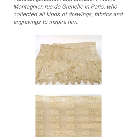
Montagnier, rue de Grenelle in Paris, who
collected all kinds of drawings, fabrics and
engravings to inspire him.