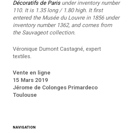
Décoratifs de Paris
under inventory number
110. It is 1.35 long / 1.80 high. It first
entered the Musée du Louvre in 1856 under
inventory number 1362, and comes from
the Sauvageot collection.
Véronique Dumont Castagné, expert
textiles.
Vente en ligne
15 Mars 2019
Jérome de Colonges Primardeco
Toulouse
NAVIGATION