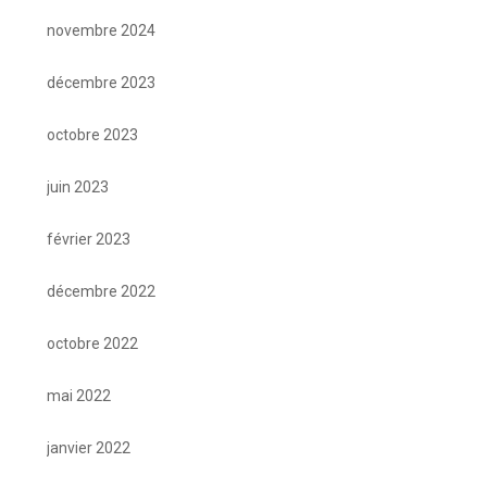
novembre 2024
décembre 2023
octobre 2023
juin 2023
février 2023
décembre 2022
octobre 2022
mai 2022
janvier 2022