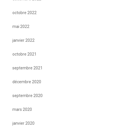
octobre 2022
mai 2022
janvier 2022
octobre 2021
septembre 2021
décembre 2020
septembre 2020
mars 2020
janvier 2020