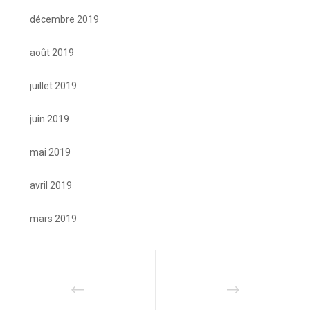
décembre 2019
août 2019
juillet 2019
juin 2019
mai 2019
avril 2019
mars 2019