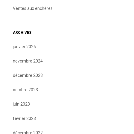
Ventes aux enchères
ARCHIVES
janvier 2026
novembre 2024
décembre 2023
octobre 2023
juin 2023
février 2023
décembre 2022