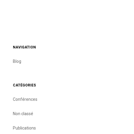
NAVIGATION
Blog
CATÉGORIES
Conférences
Non classé
Publications