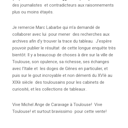
des journalistes et contradicteurs aux raisonnements
plus ou moins étayés.
Je remercie Marc Labarbe qui m’a demandé de
collaborer avec lui pour mener des recherches aux
archives afin d’y trouver la trace du tableau. J’espère
pouvoir publier le résultat de cette longue enquête très
bientôt. Il y a beaucoup de choses à dire sur la ville de
Toulouse, son opulence, sa richesse, ses échanges
avec l’Italie et les doges de Gênes en particulier, et
puis sur le gout incroyable et non démenti du XVIè au
XIXè siècle des toulousains pour les cabinets de
curiosité, et les collections de tableaux .
Vive Michel Ange de Caravage à Toulouse! Vive
Toulouse! et surtout bravissimo pour cette vente!