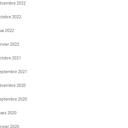
écembre 2022
ctobre 2022
ai 2022
anvier 2022
ctobre 2021
eptembre 2021
écembre 2020
eptembre 2020
ars 2020
anvier 2020