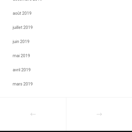
août 2019
juillet 2019
juin 2019
mai 2019
avril 2019
mars 2019