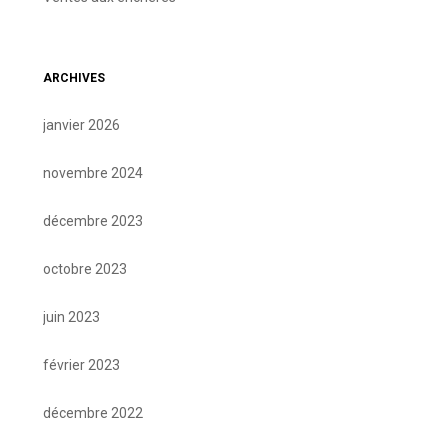
ARCHIVES
janvier 2026
novembre 2024
décembre 2023
octobre 2023
juin 2023
février 2023
décembre 2022