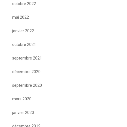
octobre 2022
mai 2022
janvier 2022
octobre 2021
septembre 2021
décembre 2020
septembre 2020
mars 2020
janvier 2020
décembre 2019