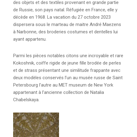
des objets et des textiles provenant en grande partie
de Russie, son pays natal. Réfugiée en France, elle y
décède en 1968. La vacation du 27 octobre 2023
dispersera sous le marteau de maitre André Maezens
à Narbonne, des broderies costumes et dentelles lui
ayant appartenu.
Parmi les pièces notables citons une incroyable et rare
Kokoshnik, coiffe rigide de jeune fille brodée de perles
et de strass présentant une similitude frappante avec
deux modèles conservés l’un au musée russe de Saint
Petersbourg l’autre au MET museum de New York
appartenant à l’ancienne collection de Natalia
Chabelskaya.