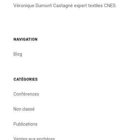
Véronique Dumont Castagné expert textiles CNES.
NAVIGATION
Blog
CATÉGORIES
Conférences
Non classé
Publications
Ventes aux enchères