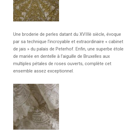
Une broderie de perles datant du XVIIIè siècle, évoque
par sa technique l’incroyable et extraordinaire « cabinet
de jais » du palais de Peterhof. Enfin, une superbe étole
de mariée en dentelle à l’aiguille de Bruxelles aux
multiples pétales de roses ouverts, complète cet
ensemble assez exceptionnel.