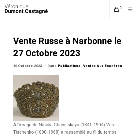
0
Vente Russe à Narbonne le
27 Octobre 2023
14 Octobre 2023
Dans
Publications
,
Ventes Aux Enchères
A l’image de Natalia Chabelskaya (1841-1904) Vera
Tischenko (1890-1968) a rassemblé au fil du temps