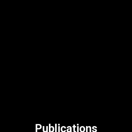
Publications