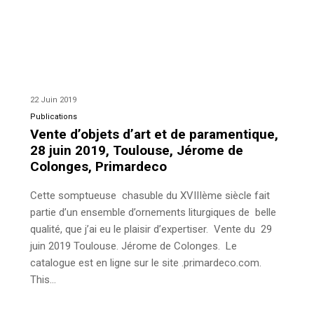
22 Juin 2019
Publications
Vente d’objets d’art et de paramentique,
28 juin 2019, Toulouse, Jérome de
Colonges, Primardeco
Cette somptueuse chasuble du XVIIIème siècle fait
partie d’un ensemble d’ornements liturgiques de belle
qualité, que j’ai eu le plaisir d’expertiser. Vente du 29
juin 2019 Toulouse. Jérome de Colonges. Le
catalogue est en ligne sur le site .primardeco.com.
This…