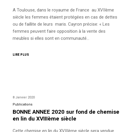
A Toulouse, dans le royaume de France au XVIIème
siècle les femmes étaient protégées en cas de dettes
ou de faillite de leurs maris. Cayron précise: « Les
femmes peuvent faire opposition à la vente des
meubles si elles sont en communauté…
LIRE PLUS
8 Janvier 2020
Publications
BONNE ANNEE 2020 sur fond de chemise
en lin du XVIIIème siècle
Cette chemise en lin du XVIIIème siècle sera vendue