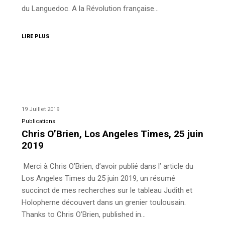
du Languedoc. A la Révolution française…
LIRE PLUS
19 Juillet 2019
Publications
Chris O’Brien, Los Angeles Times, 25 juin
2019
Merci à Chris O’Brien, d’avoir publié dans l’ article du
Los Angeles Times du 25 juin 2019, un résumé
succinct de mes recherches sur le tableau Judith et
Holopherne découvert dans un grenier toulousain.
Thanks to Chris O’Brien, published in…