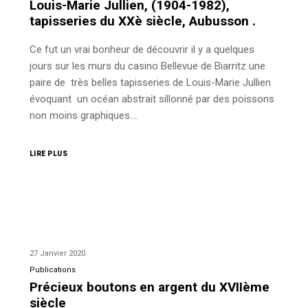
Louis-Marie Jullien, (1904-1982),
tapisseries du XXè siècle, Aubusson .
Ce fut un vrai bonheur de découvrir il y a quelques
jours sur les murs du casino Bellevue de Biarritz une
paire de très belles tapisseries de Louis-Marie Jullien
évoquant un océan abstrait sillonné par des poissons
non moins graphiques.…
LIRE PLUS
27 Janvier 2020
Publications
Précieux boutons en argent du XVIIème
siècle